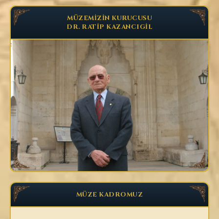
MÜZEMİZİN KURUCUSU
DR. RATİP KAZANCIGİL
MÜZE KADROMUZ